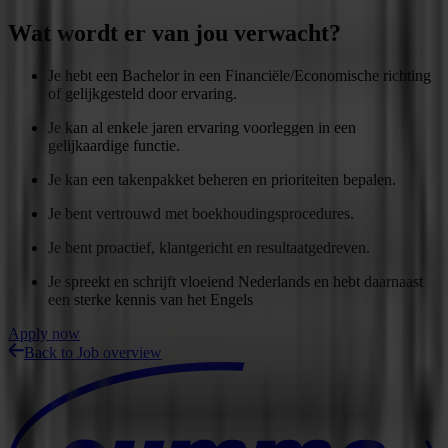
Wat wordt er van jou verwacht?
Je hebt een Bachelor in een Financiële/Economische richting
of gelijkgesteld door ervaring.
Je kan al enkele jaren ervaring voorleggen in een
gelijkaardige functie.
Je kan een takenpakket beheren en prioriteiten bepalen.
Je bent vertrouwd met boekhoudingsprocedures.
Je bent proactief, klantgericht en resultaatgedreven.
Je spreekt en schrijft vloeiend Nederlands en hebt daarnaast
een sterke kennis van het Engels
Apply now
Back to Job overview