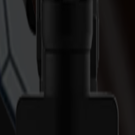
onentes industriales.