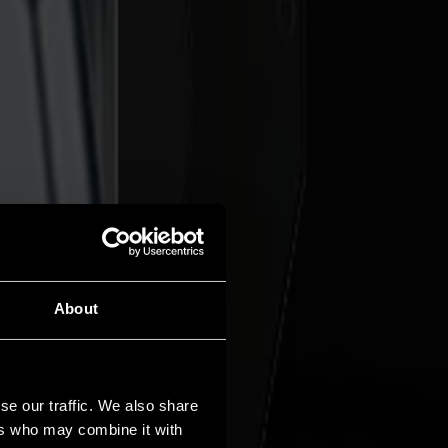
About
se our traffic. We also share
ers who may combine it with