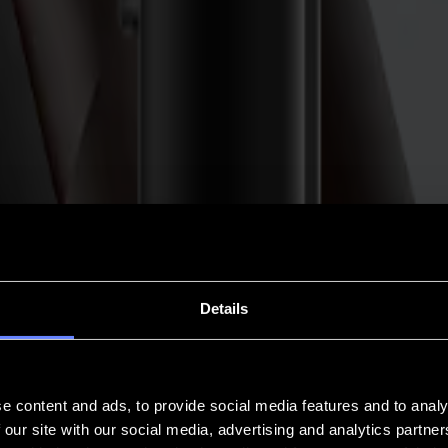
Details
e content and ads, to provide social media features and to analy
 our site with our social media, advertising and analytics partn