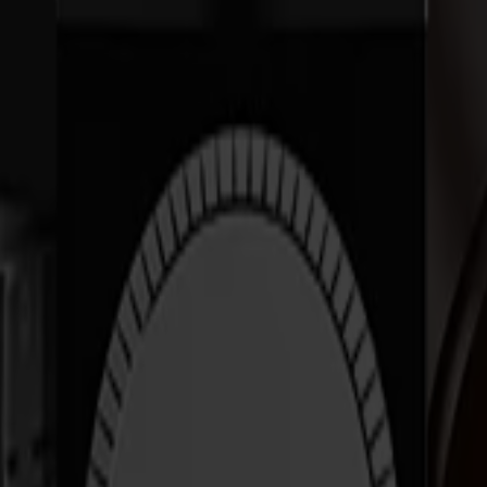
RAMIENTAS