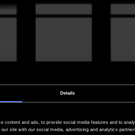
Details
e content and ads, to provide social media features and to analy
 our site with our social media, advertising and analytics partn