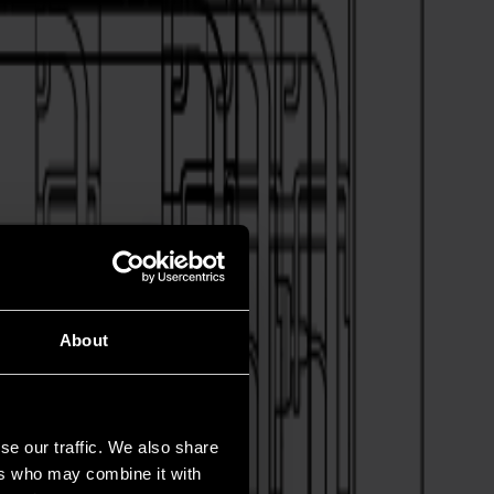
About
se our traffic. We also share
ers who may combine it with