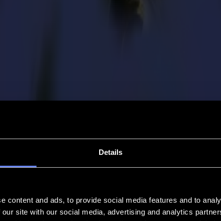
Details
e content and ads, to provide social media features and to analy
 our site with our social media, advertising and analytics partn