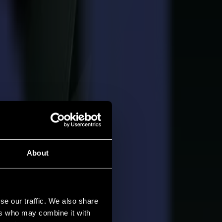
About
se our traffic. We also share
ers who may combine it with