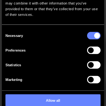
may combine it with other information that you’ve
provided to them or that they’ve collected from your use
of their services.
Consent
Necessary
Selection
Preferences
Contactar Summa
Statistics
¿Necesitas más ayuda?
Marketing
Allow all