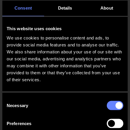
constante, a alta velocidad.
Consent
Details
About
Textil
Señalización suave y textiles técnicos manejados con control
This website uses cookies
constante, a alta velocidad.
We use cookies to personalise content and ads, to
Por qué Summa
provide social media features and to analyse our traffic.
Soluciones para una amplia gama de
We also share information about your use of our site with
aplicaciones
our social media, advertising and analytics partners who
may combine it with other information that you’ve
provided to them or that they’ve collected from your use
of their services.
Confiable por diseño
Cada sistema está diseñado para mantener la precisión durante
Consent
tiradas largas y materiales variados.
Necessary
Selection
Los resultados permanecen predecibles. La producción se mantiene
consistente. La presión disminuye.
Preferences
Leer más