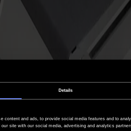
Details
e content and ads, to provide social media features and to analy
 our site with our social media, advertising and analytics partn