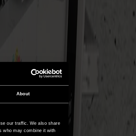
About
se our traffic. We also share
ers who may combine it with