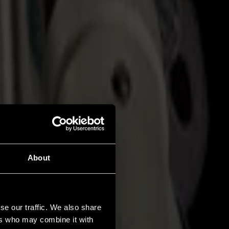
About
se our traffic. We also share
ers who may combine it with