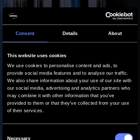
Compensation
Technologie OPOS XY pour ajuster le chemin de coupe afin de
suivre les déformations potentielles du graphique
Consent
Details
About
Connectivité
USB, Wi-Fi et Ethernet
This website uses cookies
Logiciel
We use cookies to personalise content and ads, to
Gestion de flux de travail GoSign, compatible avec plus de 50
provide social media features and to analyse our traffic.
logiciels RIP
We also share information about your use of our site with
Télécharger la brochure
our social media, advertising and analytics partners who
may combine it with other information that you’ve
Avantages
provided to them or that they’ve collected from your use
Pourquoi vous allez adorer votre S3D75
of their services.
Consent
Spécialement conçu pour les rouleaux de 30 pouces
Necessary
Selection