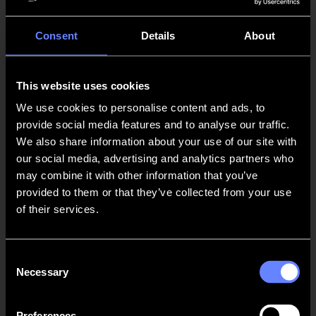
contrôle constant, à haute vitesse.
Consent
Details
About
Textile
Signalétique souple et textiles techniques manipulés avec un
contrôle constant, à haute vitesse.
This website uses cookies
Pourquoi Summa
We use cookies to personalise content and ads, to
Solutions pour une large gamme
provide social media features and to analyse our traffic.
We also share information about your use of our site with
d'applications
our social media, advertising and analytics partners who
may combine it with other information that you’ve
provided to them or that they’ve collected from your use
of their services.
Fiable par conception
Chaque système est conçu pour maintenir la précision sur de
longues séries et des matériaux variés.
Consent
Les résultats restent prévisibles. La production reste cohérente. La
Necessary
Selection
pression diminue.
Lire plus
Preferences