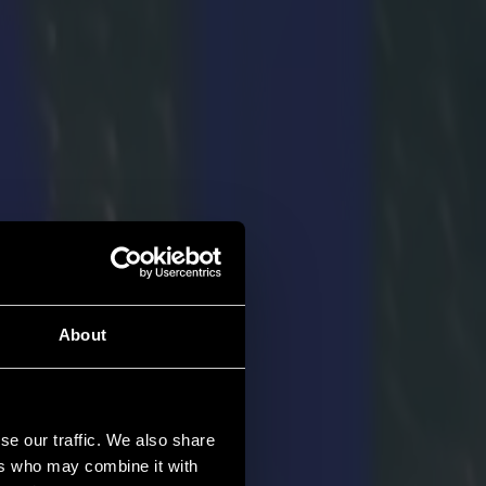
About
se our traffic. We also share
ers who may combine it with