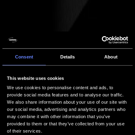
GoData Management
Entreprise
Entreprise
À propos de nous
Partenaires
Durabilité
Support
Support
Téléchargements
Logiciels et micrologiciels
Notes de version du logiciel
Consent
Details
About
Manuels d'utilisation
Enregistrement de produit
Sauvegarde de produit
Support et garantie de la série V
This website uses cookies
FAQ
We use cookies to personalise content and ads, to
Contact
provide social media features and to analyse our traffic.
We also share information about your use of our site with
Produits
our social media, advertising and analytics partners who
Applications
may combine it with other information that you’ve
Matériaux
provided to them or that they’ve collected from your use
Logiciel
Entreprise
of their services.