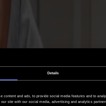
Details
e content and ads, to provide social media features and to analy
 our site with our social media, advertising and analytics partn