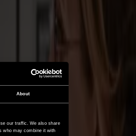
About
se our traffic. We also share
ers who may combine it with