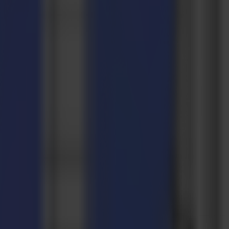
.0.0.
.0.0.