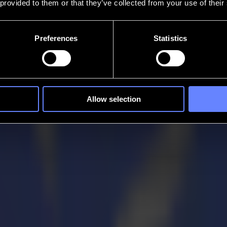
 provided to them or that they’ve collected from your use of their
Preferences
Statistics
Allow selection