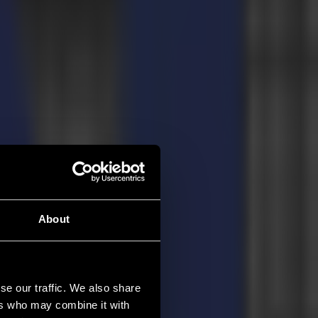
About
se our traffic. We also share
ers who may combine it with