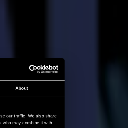
About
se our traffic. We also share
ers who may combine it with