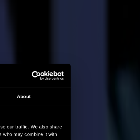
About
se our traffic. We also share
ers who may combine it with