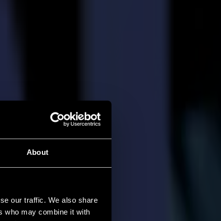
About
se our traffic. We also share
ers who may combine it with