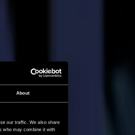
About
se our traffic. We also share
ers who may combine it with