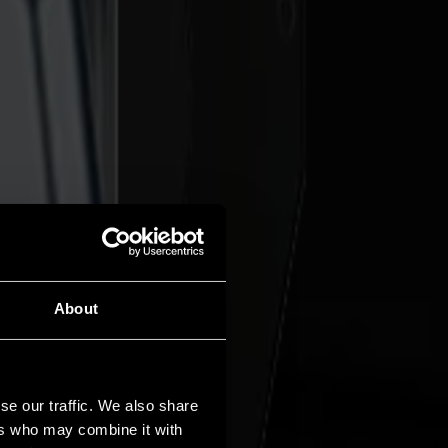
About
se our traffic. We also share
ers who may combine it with