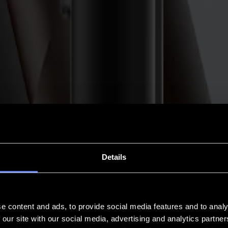
Details
e content and ads, to provide social media features and to analy
 our site with our social media, advertising and analytics partn