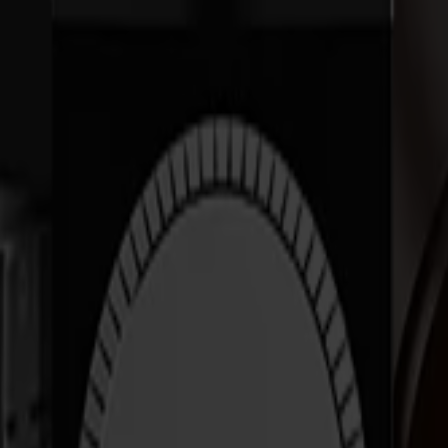
SORTIMENT