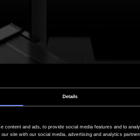
Details
e content and ads, to provide social media features and to analy
 our site with our social media, advertising and analytics partn