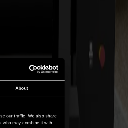
About
se our traffic. We also share
ers who may combine it with