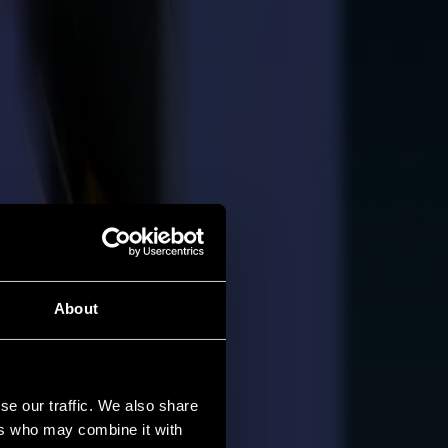
About
se our traffic. We also share
ers who may combine it with