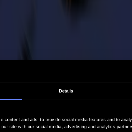
Details
e content and ads, to provide social media features and to analy
 our site with our social media, advertising and analytics partn