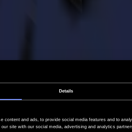
Details
e content and ads, to provide social media features and to analy
 our site with our social media, advertising and analytics partn