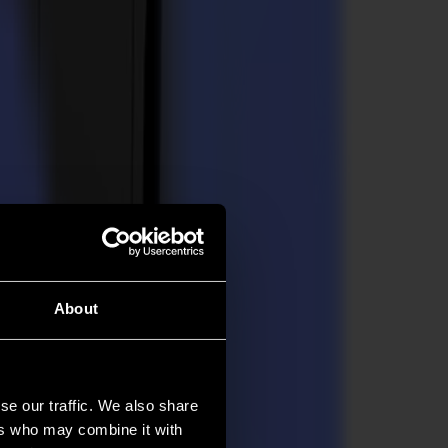
About
se our traffic. We also share
ers who may combine it with