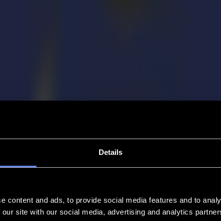
Details
e content and ads, to provide social media features and to analy
 our site with our social media, advertising and analytics partn