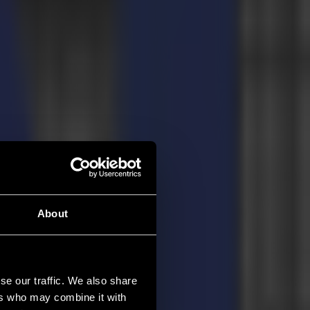
About
se our traffic. We also share
ers who may combine it with