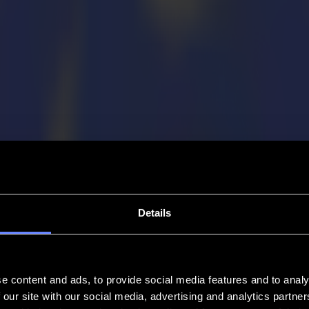
Details
e content and ads, to provide social media features and to analy
 our site with our social media, advertising and analytics partn