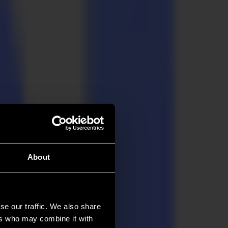
About
se our traffic. We also share
ers who may combine it with