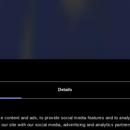
Details
e content and ads, to provide social media features and to analy
 our site with our social media, advertising and analytics partn