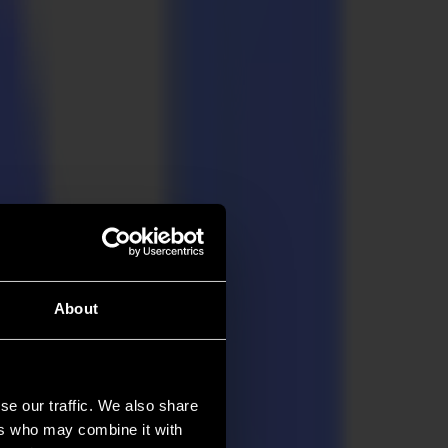
About
se our traffic. We also share
ers who may combine it with