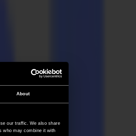
About
se our traffic. We also share
ers who may combine it with