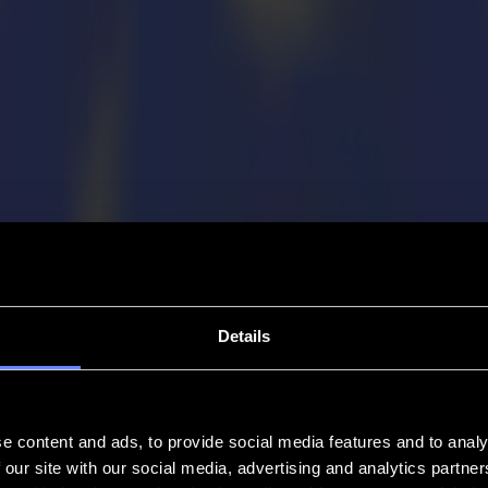
Details
e content and ads, to provide social media features and to analy
 our site with our social media, advertising and analytics partn