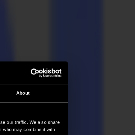
About
se our traffic. We also share
ers who may combine it with