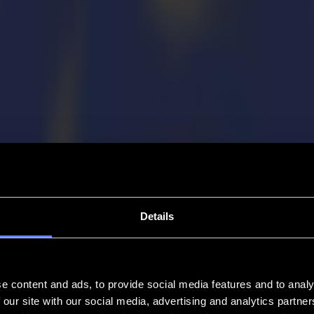
Details
e content and ads, to provide social media features and to analy
 our site with our social media, advertising and analytics partn