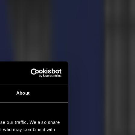
About
se our traffic. We also share
ers who may combine it with