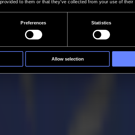
 provided to them or that they’ve collected from your use of their
Preferences
Statistics
Allow selection