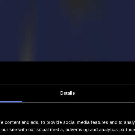
Details
e content and ads, to provide social media features and to analy
 our site with our social media, advertising and analytics partn