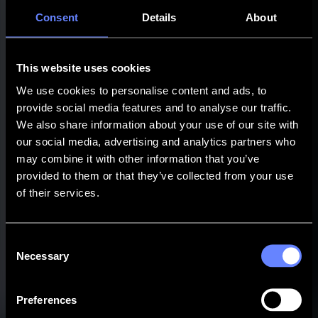
Precisione affidabile dei contorni su pellicole utilizzate per
Consent
Details
About
sicurezza e segnaletica.
Supporti magnetici
This website uses cookies
Forte aspirazione e movimento controllato mantengono stabili
i fogli flessibili più spessi.
We use cookies to personalise content and ads, to
provide social media features and to analyse our traffic.
Pannelli in schiuma
We also share information about your use of our site with
our social media, advertising and analytics partners who
Tagli lineari precisi e gestione costante dei dettagli.
may combine it with other information that you’ve
Cartone e scatole pieghevoli
provided to them or that they’ve collected from your use
of their services.
Cordonatura, perforazione e taglio controllati per flussi di
lavoro di packaging.
Cartone ondulato
Consent
Necessary
Selection
Ideale per POS a tiratura limitata e prototipi.
Fogli sintetici
Preferences