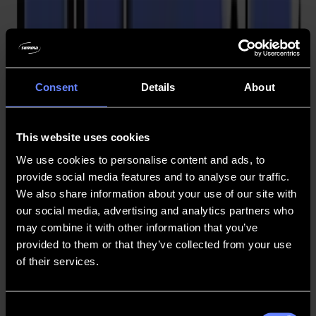
Stati Uniti
wasatch.com
Con i nostri partner media, andiamo oltre i test. Lavoriamo a stretto
contatto per condividere conoscenze, co-organizzare webinar e
portare nuove soluzioni sul mercato, aiutandovi a rimanere
Consent
Details
About
all'avanguardia nelle applicazioni di segnaletica, packaging e tessile.
PARTNER MEDIA
This website uses cookies
3A Composites
We use cookies to personalise content and ads, to
provide social media features and to analyse our traffic.
721 Jetton Street, Suite 325
We also share information about your use of our site with
Davidson, NC.
our social media, advertising and analytics partners who
may combine it with other information that you’ve
Stati Uniti
provided to them or that they’ve collected from your use
www.3acomposites.com
of their services.
3M
3m Centre Avenue
Consent