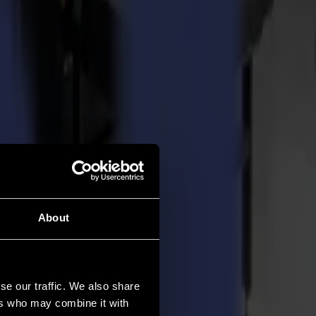
About
se our traffic. We also share
ers who may combine it with