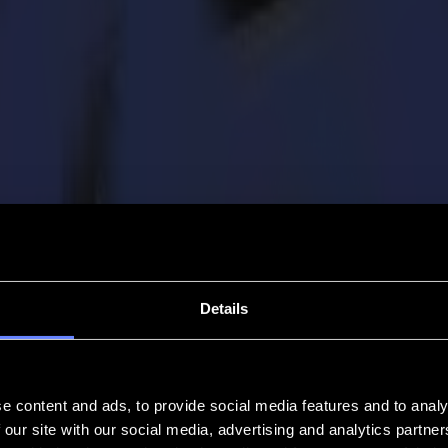
Details
e content and ads, to provide social media features and to analy
 our site with our social media, advertising and analytics partn