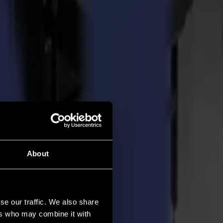
About
se our traffic. We also share
ers who may combine it with