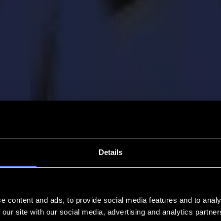
Details
e content and ads, to provide social media features and to analy
 our site with our social media, advertising and analytics partn