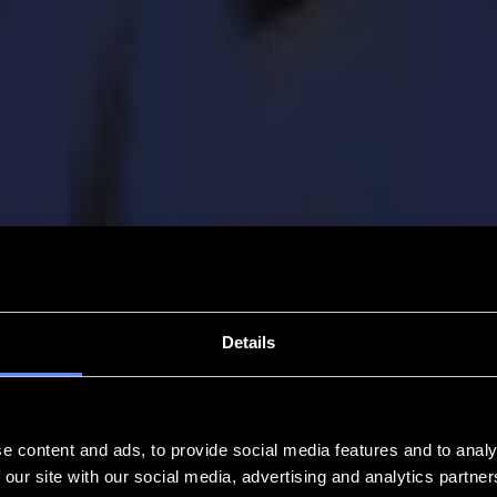
Details
e content and ads, to provide social media features and to analy
 our site with our social media, advertising and analytics partn