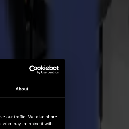
About
se our traffic. We also share
ers who may combine it with