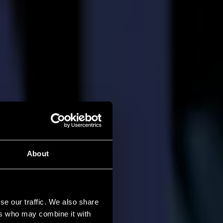
About
se our traffic. We also share
ers who may combine it with