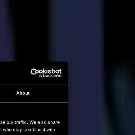
About
se our traffic. We also share
ers who may combine it with