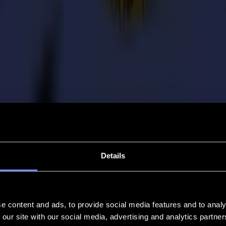
Details
e content and ads, to provide social media features and to analy
 our site with our social media, advertising and analytics partn