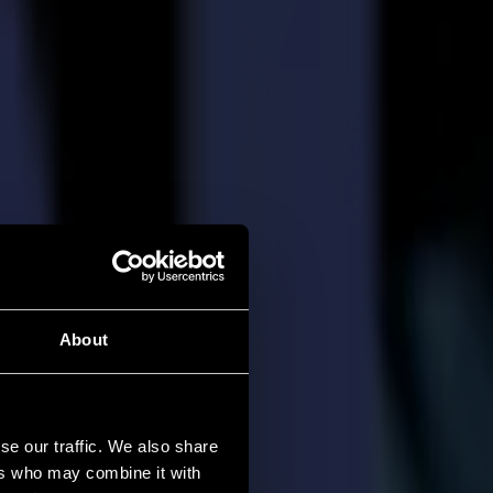
About
se our traffic. We also share
ers who may combine it with