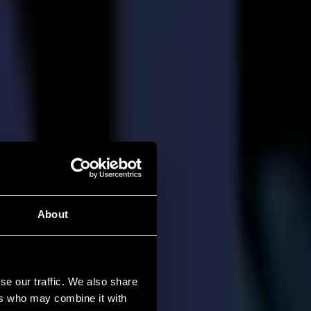
About
se our traffic. We also share
ers who may combine it with