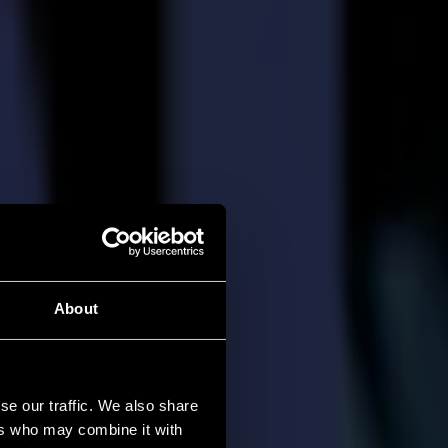
About
se our traffic. We also share
ers who may combine it with