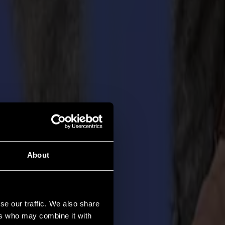
About
se our traffic. We also share
ers who may combine it with