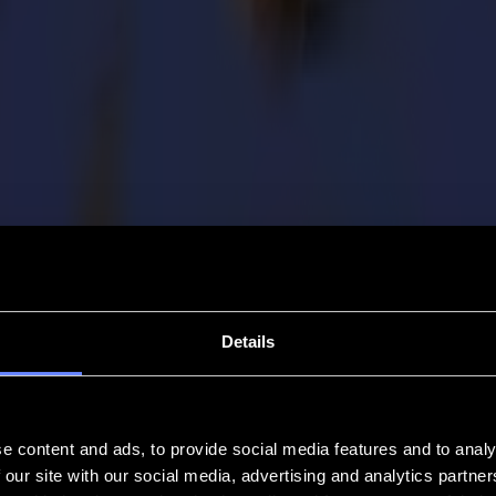
Details
e content and ads, to provide social media features and to analy
 our site with our social media, advertising and analytics partn