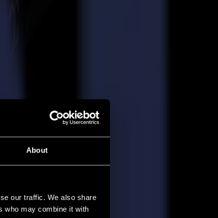
About
se our traffic. We also share
ers who may combine it with