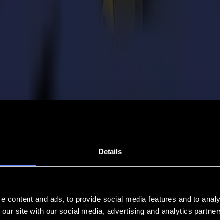
Details
e content and ads, to provide social media features and to analy
 our site with our social media, advertising and analytics partn