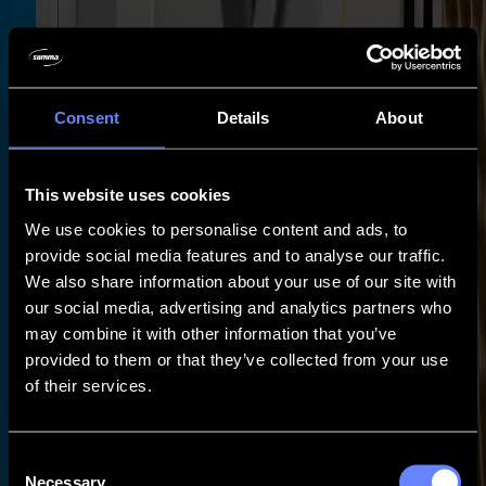
Conçu pour de longues séquences de travaux sans surveillance
Logiciel
Logiciel à trois clics pour le lancement automatisé de travaux et la
supervision guidée
Consent
Details
About
Taille
V0710 - 705x1050mm
This website uses cookies
Télécharger la brochure
We use cookies to personalise content and ads, to
provide social media features and to analyse our traffic.
Matériaux
We also share information about your use of our site with
Précision tangentielle, même à vitesse
our social media, advertising and analytics partners who
élevée
may combine it with other information that you’ve
provided to them or that they’ve collected from your use
of their services.
Carton pliant
Consent
Vinyle
Necessary
Selection