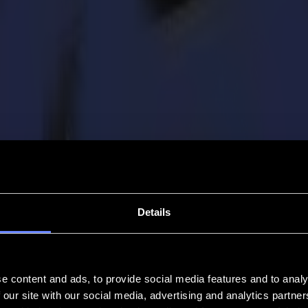
Details
e content and ads, to provide social media features and to analy
 our site with our social media, advertising and analytics partn