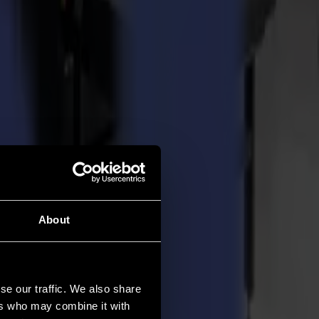
About
se our traffic. We also share
ers who may combine it with