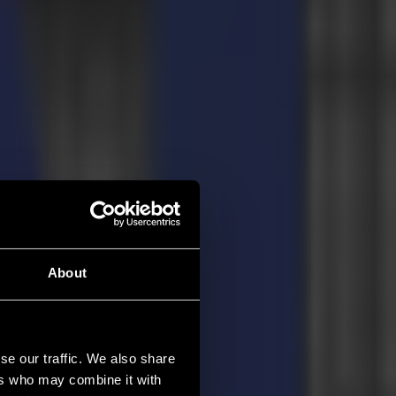
About
se our traffic. We also share
ers who may combine it with