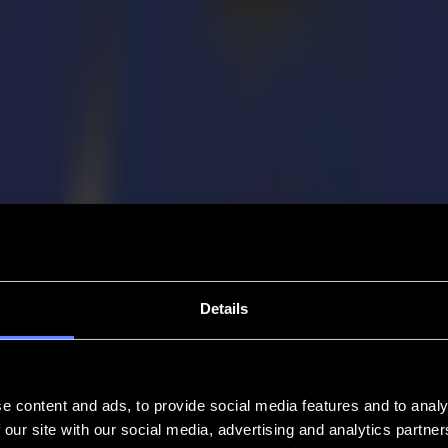
Details
e content and ads, to provide social media features and to analy
 our site with our social media, advertising and analytics partn