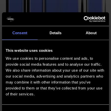
United States
wasatch.com
Con nuestros socios de medios, vamos más allá de las pruebas.
Trabajamos estrechamente juntos para compartir conocimiento,
co‑organizar webinars, y llevar nuevas soluciones al mercado—
Consent
Details
About
ayudándote a mantenerte a la vanguardia en aplicaciones de
señalización, embalaje y textiles.
SOCIOS DE MEDIOS
This website uses cookies
We use cookies to personalise content and ads, to
3A Composites
provide social media features and to analyse our traffic.
721 Jetton Street, Suite 325
We also share information about your use of our site with
our social media, advertising and analytics partners who
Davidson, NC.
may combine it with other information that you’ve
United States
provided to them or that they’ve collected from your use
of their services.
www.3acomposites.com
3M
Consent