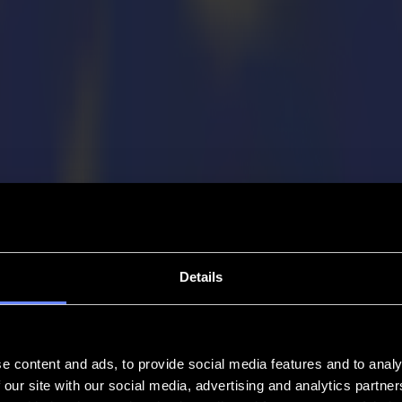
Details
e content and ads, to provide social media features and to analy
 our site with our social media, advertising and analytics partn