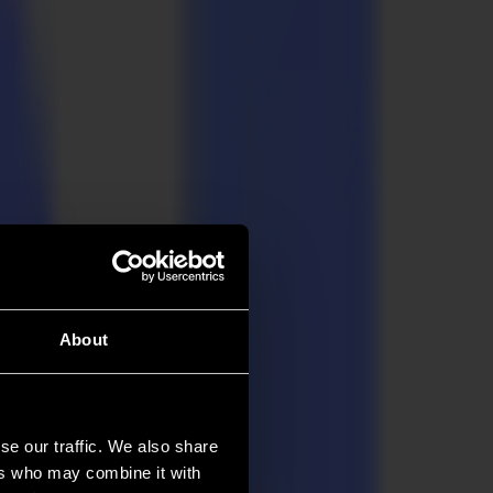
About
se our traffic. We also share
ers who may combine it with