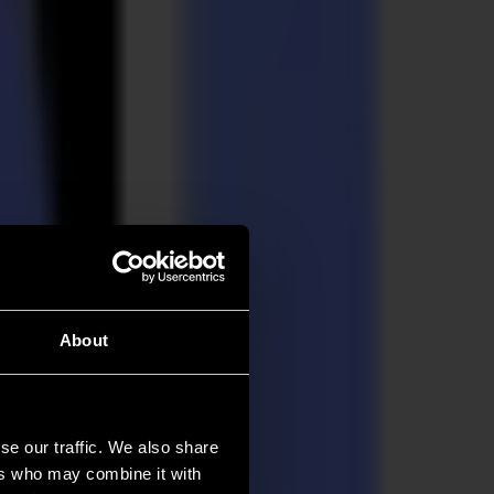
About
se our traffic. We also share
ers who may combine it with