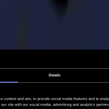
Details
e content and ads, to provide social media features and to analy
 our site with our social media, advertising and analytics partn